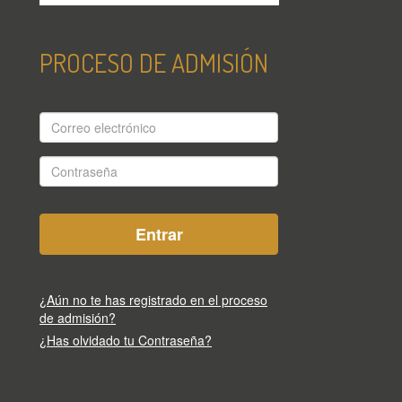
PROCESO DE ADMISIÓN
Correo
electrónico
Contraseña
¿Aún no te has registrado en el proceso
de admisión?
¿Has olvidado tu Contraseña?